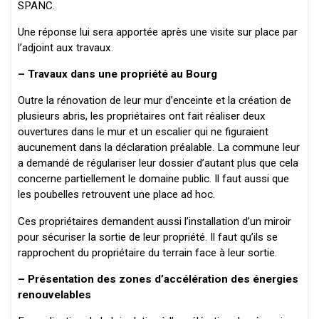
SPANC.
Une réponse lui sera apportée après une visite sur place par
l’adjoint aux travaux.
– Travaux dans une propriété au Bourg
Outre la rénovation de leur mur d’enceinte et la création de
plusieurs abris, les propriétaires ont fait réaliser deux
ouvertures dans le mur et un escalier qui ne figuraient
aucunement dans la déclaration préalable. La commune leur
a demandé de régulariser leur dossier d’autant plus que cela
concerne partiellement le domaine public. Il faut aussi que
les poubelles retrouvent une place ad hoc.
Ces propriétaires demandent aussi l’installation d’un miroir
pour sécuriser la sortie de leur propriété. Il faut qu’ils se
rapprochent du propriétaire du terrain face à leur sortie.
– Présentation des zones d’accélération des énergies
renouvelables