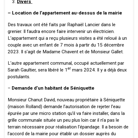
Divers
– Location de l’appartement au-dessus de la mairie
Des travaux ont été faits par Raphaël Lancier dans le
grenier. Il faudra encore faire intervenir un électricien.
L’appartement qui a reçu plusieurs visites a été reloué à un
couple avec un enfant de 7 mois à partir du 15 décembre
2023. Il s’agit de Madame Chavent et de Monsieur Gallet.
L’autre appartement communal, occupé actuellement par
er
Sarah Gaultier, sera libéré le 1
mars 2024. Il y a déjà deux
postulants.
–
Demande d’un habitant de Séniquette
Monsieur Chanut David, nouveau propriétaire à Séniquette
(maison Rolland) demande l’autorisation de rejeter l’eau
épurée par une micro station qu’il va faire installer, dans la
grille communale située un peu plus loin car il n’a pas le
terrain nécessaire pour réalisation l’épandage. Il a besoin de
l’accord de la mairie pour établir un dossier auprès du