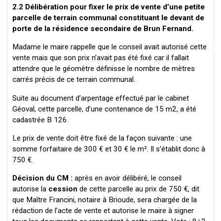
2.2 Délibération pour fixer le prix de vente d’une petite
parcelle de terrain communal constituant le devant de
porte de la résidence secondaire de Brun Fernand.
Madame le maire rappelle que le conseil avait autorisé cette
vente mais que son prix n’avait pas été fixé car il fallait
attendre que le géomètre définisse le nombre de mètres
carrés précis de ce terrain communal.
Suite au document d’arpentage effectué par le cabinet
Géoval, cette parcelle, d’une contenance de 15 m2, a été
cadastrée B 126.
Le prix de vente doit être fixé de la façon suivante : une
somme forfaitaire de 300 € et 30 € le m². Il s’établit donc à
750 €.
Décision du CM :
après en avoir délibéré, le conseil
autorise la
cession
de cette parcelle au prix de 750 €, dit
que Maître Francini, notaire à Brioude, sera chargée de la
rédaction de l’acte de vente et autorise le maire à signer