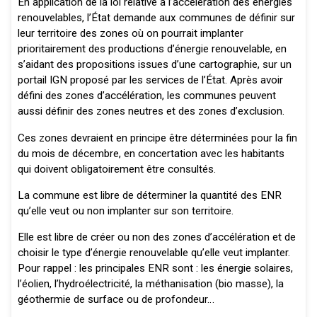
En application de la loi relative à l’accélération des énergies
renouvelables, l’État demande aux communes de définir sur
leur territoire des zones où on pourrait implanter
prioritairement des productions d’énergie renouvelable, en
s’aidant des propositions issues d’une cartographie, sur un
portail IGN proposé par les services de l’État. Après avoir
défini des zones d’accélération, les communes peuvent
aussi définir des zones neutres et des zones d’exclusion.
Ces zones devraient en principe être déterminées pour la fin
du mois de décembre, en concertation avec les habitants
qui doivent obligatoirement être consultés.
La commune est libre de déterminer la quantité des ENR
qu’elle veut ou non implanter sur son territoire.
Elle est libre de créer ou non des zones d’accélération et de
choisir le type d’énergie renouvelable qu’elle veut implanter.
Pour rappel : les principales ENR sont : les énergie solaires,
l’éolien, l’hydroélectricité, la méthanisation (bio masse), la
géothermie de surface ou de profondeur…