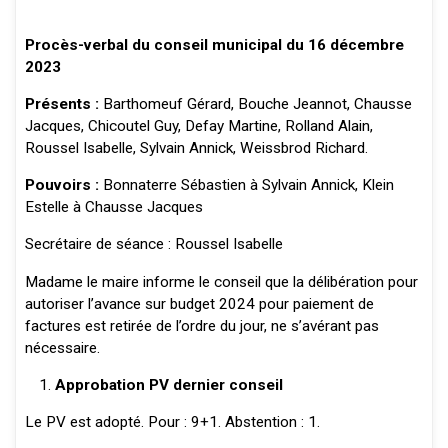
Procès-verbal du conseil municipal du 16 décembre
2023
Présents :
Barthomeuf Gérard, Bouche Jeannot, Chausse
Jacques, Chicoutel Guy, Defay Martine, Rolland Alain,
Roussel Isabelle, Sylvain Annick, Weissbrod Richard.
Pouvoirs :
Bonnaterre Sébastien à Sylvain Annick, Klein
Estelle à Chausse Jacques
Secrétaire de séance : Roussel Isabelle
Madame le maire informe le conseil que la délibération pour
autoriser l’avance sur budget 2024 pour paiement de
factures est retirée de l’ordre du jour, ne s’avérant pas
nécessaire.
Approbation PV dernier conseil
Le PV est adopté. Pour : 9+1. Abstention : 1.