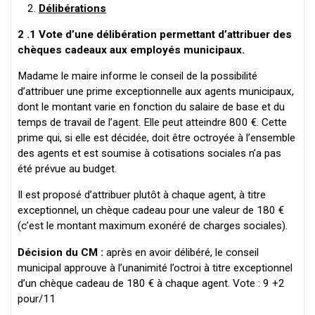
Délibérations
2 .1 Vote d’une délibération permettant d’attribuer des
chèques cadeaux aux employés municipaux.
Madame le maire informe le conseil de la possibilité
d’attribuer une prime exceptionnelle aux agents municipaux,
dont le montant varie en fonction du salaire de base et du
temps de travail de l’agent. Elle peut atteindre 800 €. Cette
prime qui, si elle est décidée, doit être octroyée à l’ensemble
des agents et est soumise à cotisations sociales n’a pas
été prévue au budget.
Il est proposé d’attribuer plutôt à chaque agent, à titre
exceptionnel, un chèque cadeau pour une valeur de 180 €
(c’est le montant maximum exonéré de charges sociales).
Décision du CM :
après en avoir délibéré, le conseil
municipal approuve à l’unanimité l’octroi à titre exceptionnel
d’un chèque cadeau de 180 € à chaque agent. Vote : 9 +2
pour/11