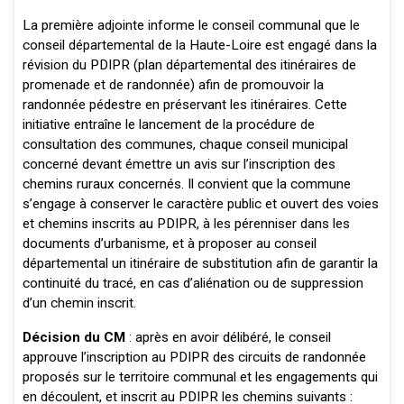
La première adjointe informe le conseil communal que le
conseil départemental de la Haute-Loire est engagé dans la
révision du PDIPR (plan départemental des itinéraires de
promenade et de randonnée) afin de promouvoir la
randonnée pédestre en préservant les itinéraires. Cette
initiative entraîne le lancement de la procédure de
consultation des communes, chaque conseil municipal
concerné devant émettre un avis sur l’inscription des
chemins ruraux concernés. Il convient que la commune
s’engage à conserver le caractère public et ouvert des voies
et chemins inscrits au PDIPR, à les pérenniser dans les
documents d’urbanisme, et à proposer au conseil
départemental un itinéraire de substitution afin de garantir la
continuité du tracé, en cas d’aliénation ou de suppression
d’un chemin inscrit.
Décision du CM
: après en avoir délibéré, le conseil
approuve l’inscription au PDIPR des circuits de randonnée
proposés sur le territoire communal et les engagements qui
en découlent, et inscrit au PDIPR les chemins suivants :