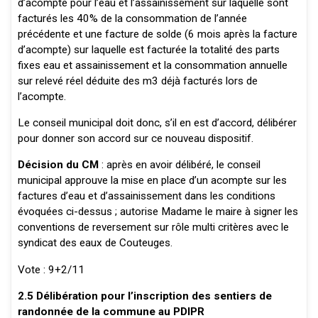
d’acompte pour l’eau et l’assainissement sur laquelle sont
facturés les 40% de la consommation de l’année
précédente et une facture de solde (6 mois après la facture
d’acompte) sur laquelle est facturée la totalité des parts
fixes eau et assainissement et la consommation annuelle
sur relevé réel déduite des m3 déjà facturés lors de
l’acompte.
Le conseil municipal doit donc, s’il en est d’accord, délibérer
pour donner son accord sur ce nouveau dispositif.
Décision du CM
: après en avoir délibéré, le conseil
municipal approuve la mise en place d’un acompte sur les
factures d’eau et d’assainissement dans les conditions
évoquées ci-dessus ; autorise Madame le maire à signer les
conventions de reversement sur rôle multi critères avec le
syndicat des eaux de Couteuges.
Vote : 9+2/11
2.5 Délibération pour l’inscription des sentiers de
randonnée de la commune au PDIPR