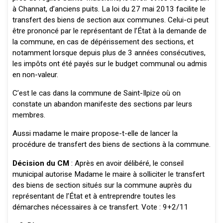
à Channat, d’anciens puits. La loi du 27 mai 2013 facilite le
transfert des biens de section aux communes. Celui-ci peut
être prononcé par le représentant de l’État à la demande de
la commune, en cas de dépérissement des sections, et
notamment lorsque depuis plus de 3 années consécutives,
les impôts ont été payés sur le budget communal ou admis
en non-valeur.
C’est le cas dans la commune de Saint-Ilpize où on
constate un abandon manifeste des sections par leurs
membres.
Aussi madame le maire propose-t-elle de lancer la
procédure de transfert des biens de sections à la commune.
Décision du CM
: Après en avoir délibéré, le conseil
municipal autorise Madame le maire à solliciter le transfert
des biens de section situés sur la commune auprès du
représentant de l’État et à entreprendre toutes les
démarches nécessaires à ce transfert. Vote : 9+2/11