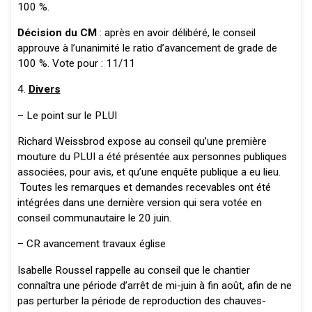
100 %.
Décision du CM
: après en avoir délibéré, le conseil
approuve à l’unanimité le ratio d’avancement de grade de
100 %. Vote pour : 11/11
4.
Divers
– Le point sur le PLUI
Richard Weissbrod expose au conseil qu’une première
mouture du PLUI a été présentée aux personnes publiques
associées, pour avis, et qu’une enquête publique a eu lieu.
Toutes les remarques et demandes recevables ont été
intégrées dans une dernière version qui sera votée en
conseil communautaire le 20 juin.
– CR avancement travaux église
Isabelle Roussel rappelle au conseil que le chantier
connaîtra une période d’arrêt de mi-juin à fin août, afin de ne
pas perturber la période de reproduction des chauves-