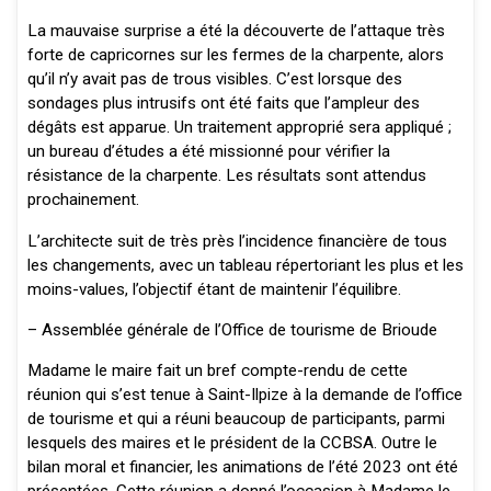
La mauvaise surprise a été la découverte de l’attaque très
forte de capricornes sur les fermes de la charpente, alors
qu’il n’y avait pas de trous visibles. C’est lorsque des
sondages plus intrusifs ont été faits que l’ampleur des
dégâts est apparue. Un traitement approprié sera appliqué ;
un bureau d’études a été missionné pour vérifier la
résistance de la charpente. Les résultats sont attendus
prochainement.
L’architecte suit de très près l’incidence financière de tous
les changements, avec un tableau répertoriant les plus et les
moins-values, l’objectif étant de maintenir l’équilibre.
– Assemblée générale de l’Office de tourisme de Brioude
Madame le maire fait un bref compte-rendu de cette
réunion qui s’est tenue à Saint-Ilpize à la demande de l’office
de tourisme et qui a réuni beaucoup de participants, parmi
lesquels des maires et le président de la CCBSA. Outre le
bilan moral et financier, les animations de l’été 2023 ont été