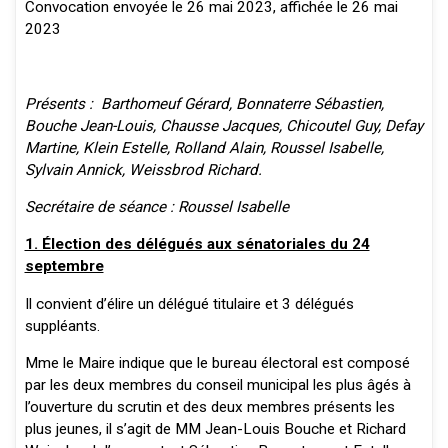
Convocation envoyée le 26 mai 2023, affichée le 26 mai
2023
Présents : Barthomeuf Gérard, Bonnaterre Sébastien,
Bouche Jean-Louis, Chausse Jacques, Chicoutel Guy, Defay
Martine, Klein Estelle, Rolland Alain, Roussel Isabelle,
Sylvain Annick, Weissbrod Richard.
Secrétaire de séance : Roussel Isabelle
1. Élection des délégués aux sénatoriales du 24
septembre
Il convient d’élire un délégué titulaire et 3 délégués
suppléants.
Mme le Maire indique que le bureau électoral est composé
par les deux membres du conseil municipal les plus âgés à
l’ouverture du scrutin et des deux membres présents les
plus jeunes, il s’agit de MM Jean-Louis Bouche et Richard