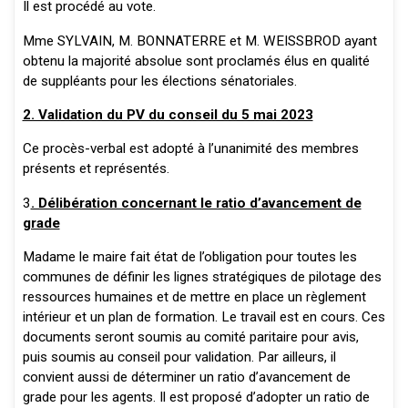
Il est procédé au vote.
Mme SYLVAIN, M. BONNATERRE et M. WEISSBROD ayant
obtenu la majorité absolue sont proclamés élus en qualité
de suppléants pour les élections sénatoriales.
2. Validation du PV du conseil du 5 mai 2023
Ce procès-verbal est adopté à l’unanimité des membres
présents et représentés.
3
. Délibération concernant le ratio d’avancement de
grade
Madame le maire fait état de l’obligation pour toutes les
communes de définir les lignes stratégiques de pilotage des
ressources humaines et de mettre en place un règlement
intérieur et un plan de formation. Le travail est en cours. Ces
documents seront soumis au comité paritaire pour avis,
puis soumis au conseil pour validation. Par ailleurs, il
convient aussi de déterminer un ratio d’avancement de
grade pour les agents. Il est proposé d’adopter un ratio de