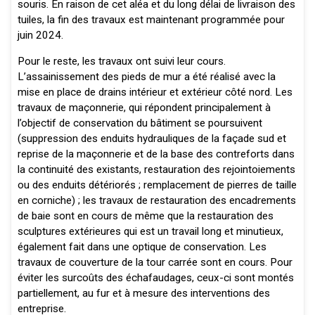
souris. En raison de cet aléa et du long délai de livraison des
tuiles, la fin des travaux est maintenant programmée pour
juin 2024.
Pour le reste, les travaux ont suivi leur cours.
L’assainissement des pieds de mur a été réalisé avec la
mise en place de drains intérieur et extérieur côté nord. Les
travaux de maçonnerie, qui répondent principalement à
l’objectif de conservation du bâtiment se poursuivent
(suppression des enduits hydrauliques de la façade sud et
reprise de la maçonnerie et de la base des contreforts dans
la continuité des existants, restauration des rejointoiements
ou des enduits détériorés ; remplacement de pierres de taille
en corniche) ; les travaux de restauration des encadrements
de baie sont en cours de même que la restauration des
sculptures extérieures qui est un travail long et minutieux,
également fait dans une optique de conservation. Les
travaux de couverture de la tour carrée sont en cours. Pour
éviter les surcoûts des échafaudages, ceux-ci sont montés
partiellement, au fur et à mesure des interventions des
entreprise.