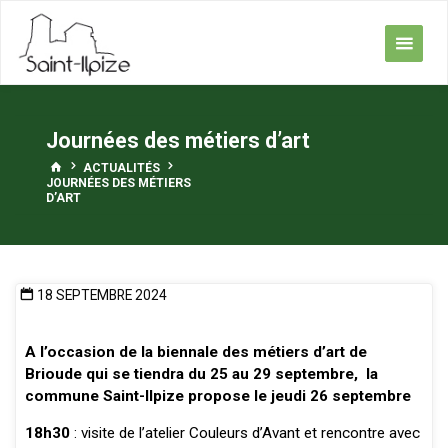
Skip
to
content
Journées des métiers d’art
HOME
ACTUALITÉS
JOURNÉES DES MÉTIERS
D’ART
18 SEPTEMBRE 2024
A l’occasion de la biennale des métiers d’art de
Brioude qui se tiendra du 25 au 29 septembre, la
commune Saint-Ilpize propose le jeudi 26 septembre
18h30
: visite de l’atelier Couleurs d’Avant et rencontre avec