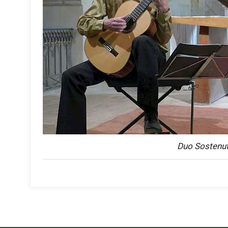
Duo Sostenu