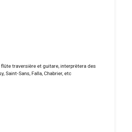
lûte traversière et guitare, interprètera des
, Saint-Sans, Falla, Chabrier, etc