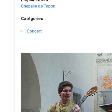
Chapelle de Tapon
Catégories
Concert