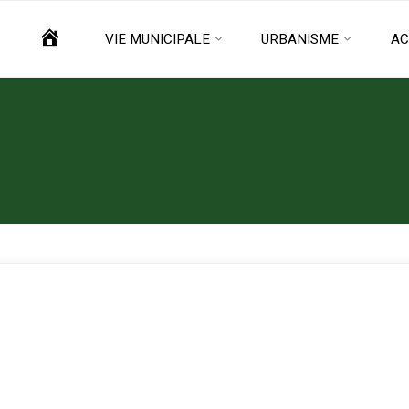
ACCUEIL
VIE MUNICIPALE
URBANISME
AC