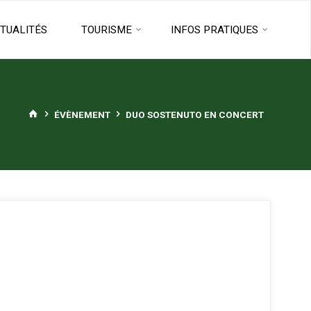
TUALITÉS
TOURISME
INFOS PRATIQUES
HOME
ÉVÈNEMENT
DUO SOSTENUTO EN CONCERT