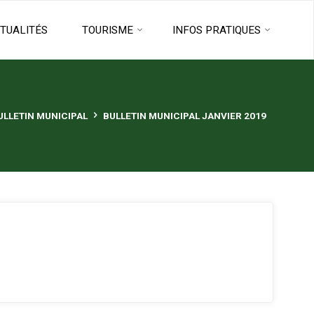
TUALITÉS
TOURISME
INFOS PRATIQUES
E
ULLETIN MUNICIPAL
BULLETIN MUNICIPAL JANVIER 2019