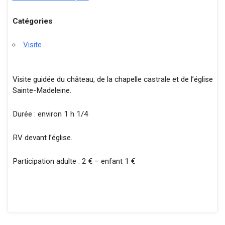
Catégories
Visite
Visite guidée du château, de la chapelle castrale et de l’église
Sainte-Madeleine.
Durée : environ 1 h 1/4
RV devant l’église.
Participation adulte : 2 € – enfant 1 €