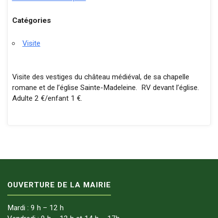
Catégories
Visite
Visite des vestiges du château médiéval, de sa chapelle
romane et de l’église Sainte-Madeleine. RV devant l’église.
Adulte 2 €/enfant 1 €.
OUVERTURE DE LA MAIRIE
Mardi : 9 h – 12 h