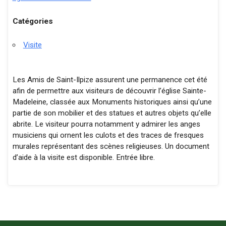
Catégories
Visite
Les Amis de Saint-Ilpize assurent une permanence cet été
afin de permettre aux visiteurs de découvrir l’église Sainte-
Madeleine, classée aux Monuments historiques ainsi qu’une
partie de son mobilier et des statues et autres objets qu’elle
abrite. Le visiteur pourra notamment y admirer les anges
musiciens qui ornent les culots et des traces de fresques
murales représentant des scènes religieuses. Un document
d’aide à la visite est disponible. Entrée libre.