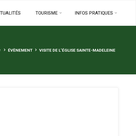
TUALITÉS
TOURISME
INFOS PRATIQUES
HOME
ÉVÈNEMENT
VISITE DE L’ÉGLISE SAINTE-MADELEINE