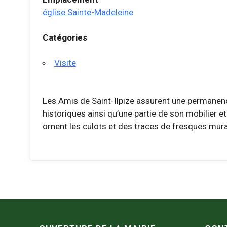
église Sainte-Madeleine
Catégories
Visite
Les Amis de Saint-Ilpize assurent une permanenc
historiques ainsi qu’une partie de son mobilier e
ornent les culots et des traces de fresques mural