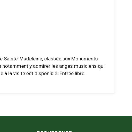
lise Sainte-Madeleine, classée aux Monuments
ourra notamment y admirer les anges musiciens qui
 la visite est disponible. Entrée libre.