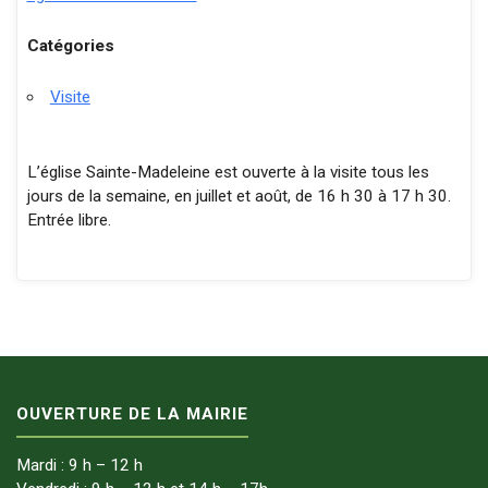
Catégories
Visite
L’église Sainte-Madeleine est ouverte à la visite tous les
jours de la semaine, en juillet et août, de 16 h 30 à 17 h 30.
Entrée libre.
OUVERTURE DE LA MAIRIE
Mardi : 9 h – 12 h