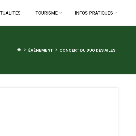
TUALITÉS
TOURISME
INFOS PRATIQUES
HOME
ÉVÈNEMENT
CONCERT DU DUO DES AILES