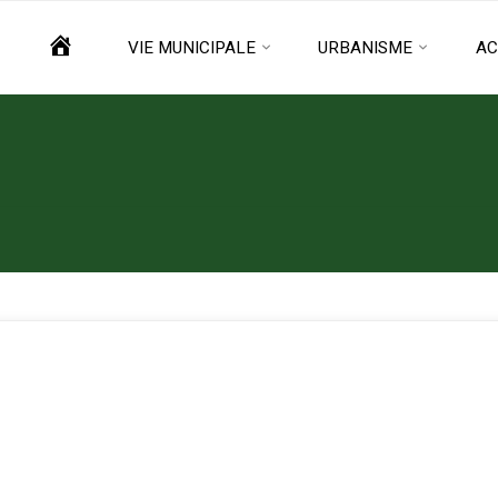
ACCUEIL
VIE MUNICIPALE
URBANISME
AC