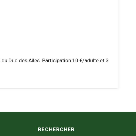
 du Duo des Ailes. Participation 10 €/adulte et 3
RECHERCHER