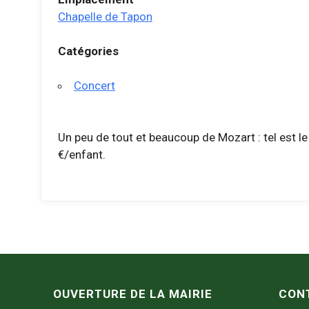
Chapelle de Tapon
Catégories
Concert
Un peu de tout et beaucoup de Mozart : tel est le
€/enfant.
OUVERTURE DE LA MAIRIE
CON