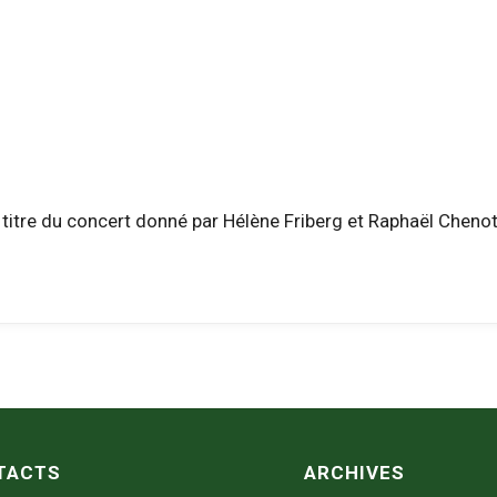
 titre du concert donné par Hélène Friberg et Raphaël Chenot
TACTS
ARCHIVES