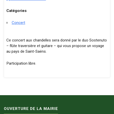
Catégories
Concert
Ce concert aux chandelles sera donné par le duo Sostenuto
– flûte traversière et guitare – qui vous propose un voyage
au pays de Saint-Saëns.
Participation libre.
OUVERTURE DE LA MAIRIE