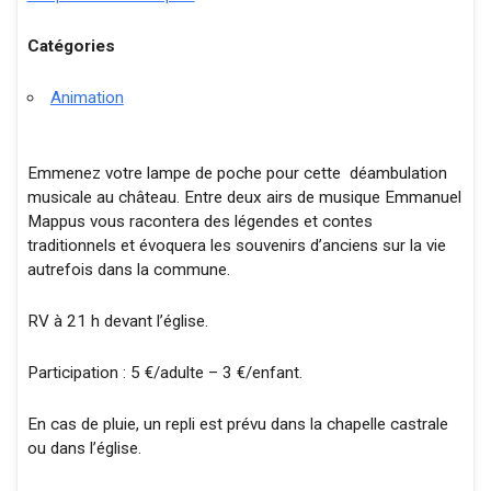
Catégories
Animation
Emmenez votre lampe de poche pour cette déambulation
musicale au château. Entre deux airs de musique Emmanuel
Mappus vous racontera des légendes et contes
traditionnels et évoquera les souvenirs d’anciens sur la vie
autrefois dans la commune.
RV à 21 h devant l’église.
Participation : 5 €/adulte – 3 €/enfant.
En cas de pluie, un repli est prévu dans la chapelle castrale
ou dans l’église.